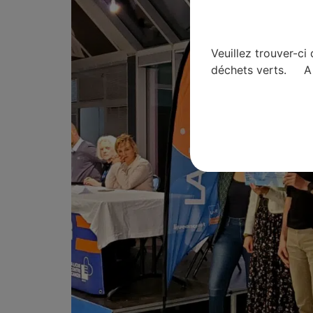
Veuillez trouver-ci
déchets verts. A 