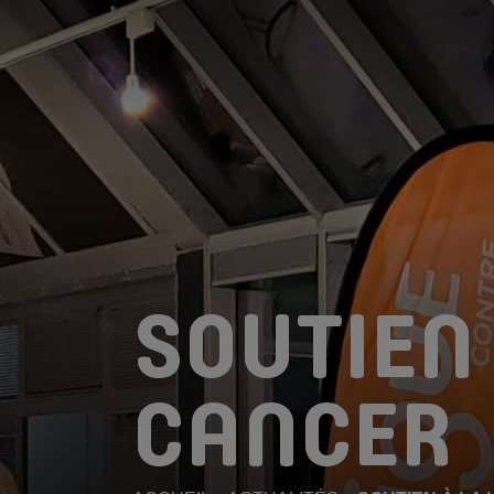
SOUTIEN 
CANCER