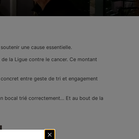
 soutenir une cause essentielle.
 de la
Ligue contre le cancer.
Ce montant
ien concret entre geste de tri et engagement
 un bocal trié correctement… Et au bout de la