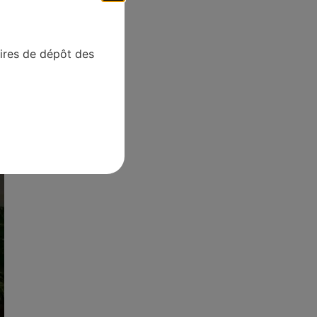
aires de dépôt des