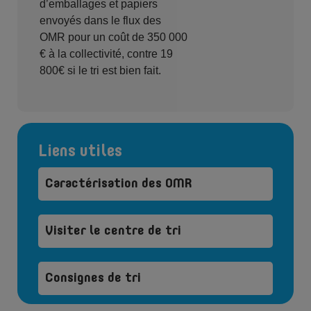
d’emballages et papiers
envoyés dans le flux des
OMR pour un coût de 350 000
€ à la collectivité, contre 19
800€ si le tri est bien fait.
Liens utiles
Caractérisation des OMR
Visiter le centre de tri
Consignes de tri