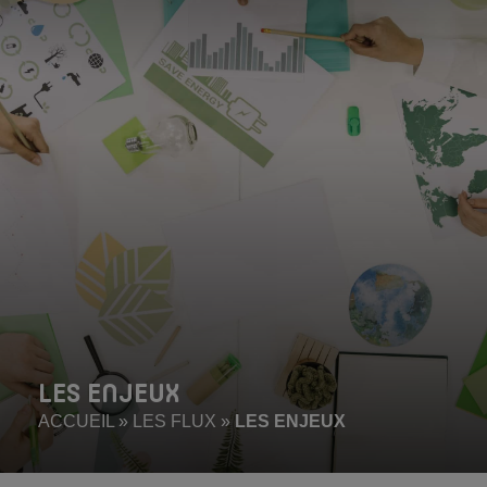
LES ENJEUX
ACCUEIL
»
LES FLUX
»
LES ENJEUX