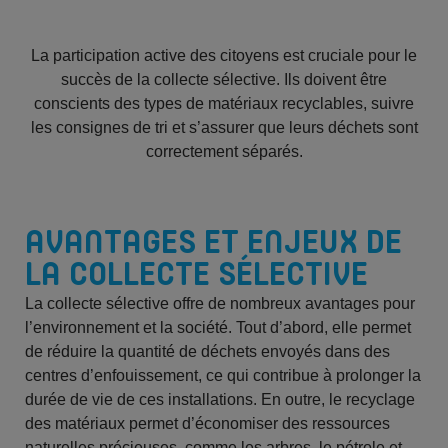
La participation active des citoyens est cruciale pour le
succès de la collecte sélective. Ils doivent être
conscients des types de matériaux recyclables, suivre
les consignes de tri et s’assurer que leurs déchets sont
correctement séparés.
AVANTAGES ET ENJEUX DE
LA COLLECTE SÉLECTIVE
La collecte sélective offre de nombreux avantages pour
l’environnement et la société. Tout d’abord, elle permet
de réduire la quantité de déchets envoyés dans des
centres d’enfouissement, ce qui contribue à prolonger la
durée de vie de ces installations. En outre, le recyclage
des matériaux permet d’économiser des ressources
naturelles précieuses, comme les arbres, le pétrole et