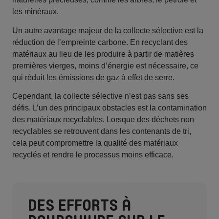
les minéraux.
Un autre avantage majeur de la collecte sélective est la
réduction de l’empreinte carbone. En recyclant des
matériaux au lieu de les produire à partir de matières
premières vierges, moins d’énergie est nécessaire, ce
qui réduit les émissions de gaz à effet de serre.
Cependant, la collecte sélective n’est pas sans ses
défis. L’un des principaux obstacles est la contamination
des matériaux recyclables. Lorsque des déchets non
recyclables se retrouvent dans les contenants de tri,
cela peut compromettre la qualité des matériaux
recyclés et rendre le processus moins efficace.
DES EFFORTS À