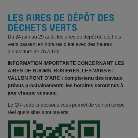
LES AIRES DE DÉPÔT DES
DÉCHETS VERTS
Du 24 juin au 29 août, les aires de dépôt de déchets
verts passent en horaires d’été avec des heures
d’ouverture de 7h à 13h.
INFORMATION IMPORTANTE CONCERNANT LES
AIRES DE RUOMS, ROSIERES, LES VANS ET
VALLON PONT D’ARC : compte-tenu des travaux
prévus prochainements,
les horaires seront mis à
jour chaque semaine.
Le QR-code ci-dessous vous permet de voir en temps
réel quels sites sont ouverts.