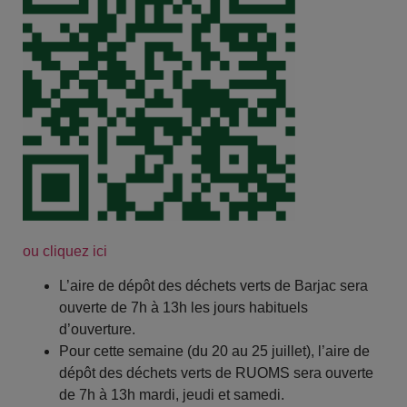
ou cliquez ici
L’aire de dépôt des déchets verts de Barjac sera
ouverte de 7h à 13h les jours habituels
d’ouverture.
Pour cette semaine
(du 20 au 25 juillet
), l’aire de
dépôt des déchets verts de RUOMS sera ouverte
de 7h à 13h mardi, jeudi et samedi.