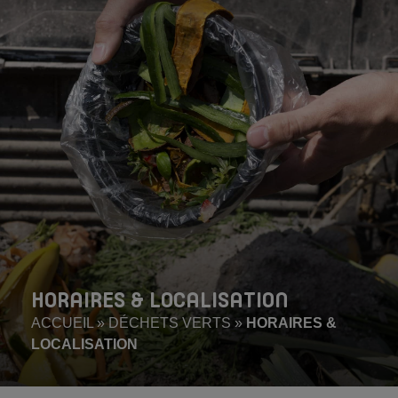
HORAIRES & LOCALISATION
ACCUEIL
»
DÉCHETS VERTS
»
HORAIRES &
LOCALISATION