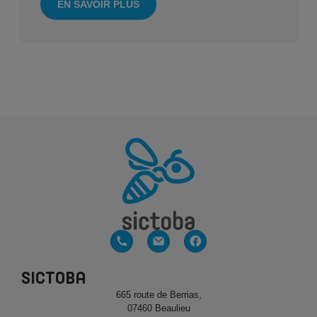
EN SAVOIR PLUS
SICTOBA
665 route de Berrias,
07460 Beaulieu