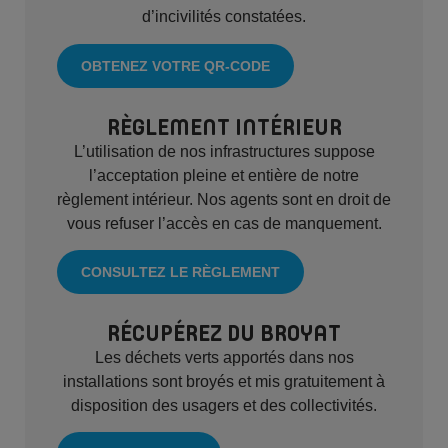
d’incivilités constatées.
OBTENEZ VOTRE QR-CODE
RÈGLEMENT INTÉRIEUR
L’utilisation de nos infrastructures suppose
l’acceptation pleine et entière de notre
règlement intérieur. Nos agents sont en droit de
vous refuser l’accès en cas de manquement.
CONSULTEZ LE RÈGLEMENT
RÉCUPÉREZ DU BROYAT
Les déchets verts apportés dans nos
installations sont broyés et mis gratuitement à
disposition des usagers et des collectivités.