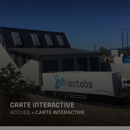
CARTE INTERACTIVE
ACCUEIL
»
CARTE INTERACTIVE