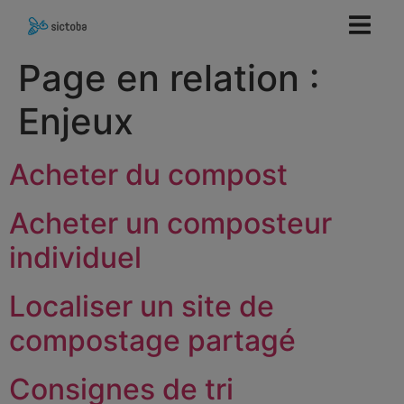
contenu
principal
Page en relation :
Enjeux
Acheter du compost
Acheter un composteur
individuel
Localiser un site de
compostage partagé
Consignes de tri